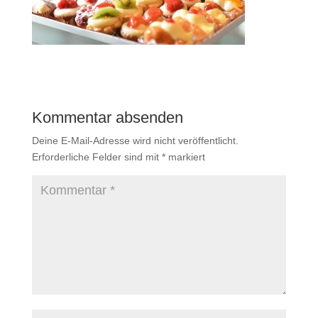
Kommentar absenden
Deine E-Mail-Adresse wird nicht veröffentlicht.
Erforderliche Felder sind mit
*
markiert