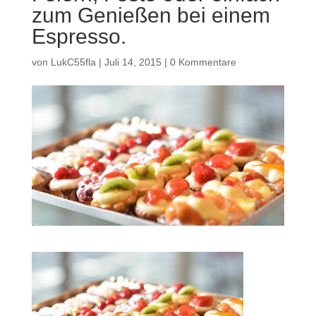
zum Genießen bei einem
Espresso.
von
LukC55fla
|
Juli 14, 2015
|
0 Kommentare