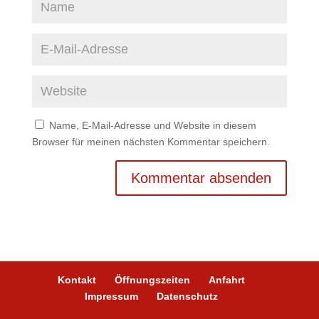
Name, E-Mail-Adresse und Website in diesem
Browser für meinen nächsten Kommentar speichern.
Kontakt
Öffnungszeiten
Anfahrt
Impressum
Datenschutz