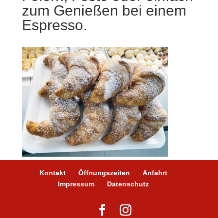
zum Genießen bei einem
Espresso.
Kontakt
Öffnungszeiten
Anfahrt
Impressum
Datenschutz