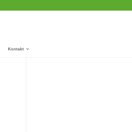
e
Kontakt