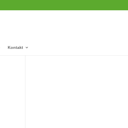
e
Kontakt