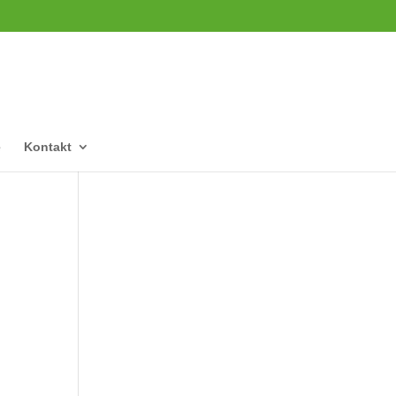
e
Kontakt