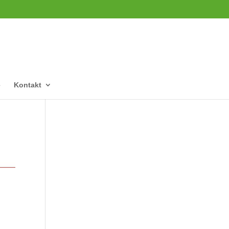
e
Kontakt