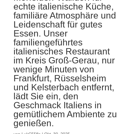
echte italienische Küche,
familiäre Atmosphäre und
Leidenschaft für gutes
Essen. Unser
familiengeführtes
italienisches Restaurant
im Kreis Groß-Gerau, nur
wenige Minuten von
Frankfurt, Rüsselsheim
und Kelsterbach entfernt,
lädt Sie ein, den
Geschmack Italiens in
gemütlichem Ambiente zu
genießen.