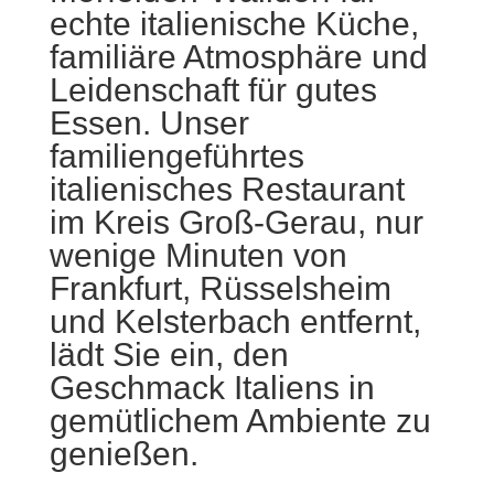
echte italienische Küche,
familiäre Atmosphäre und
Leidenschaft für gutes
Essen. Unser
familiengeführtes
italienisches Restaurant
im Kreis Groß-Gerau, nur
wenige Minuten von
Frankfurt, Rüsselsheim
und Kelsterbach entfernt,
lädt Sie ein, den
Geschmack Italiens in
gemütlichem Ambiente zu
genießen.