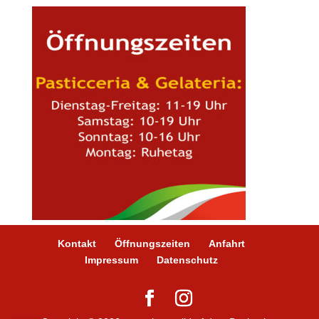
Kontakt
Öffnungszeiten
Anfahrt
Impressum
Datenschutz